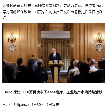
更顺畅的贸易往来，意味着建筑材料、劳动力流动、投资者信心
等方面的潜在改善，对英格兰的房产开发和市场稳定性是间接利
好。
5.M&S斥资6,600万英镑拿下Asos仓库，工业地产市场持续活跃
Marks & Spencer（M&S）今日宣布：