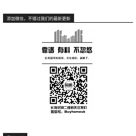
添加微信，不错过我们的最新更新