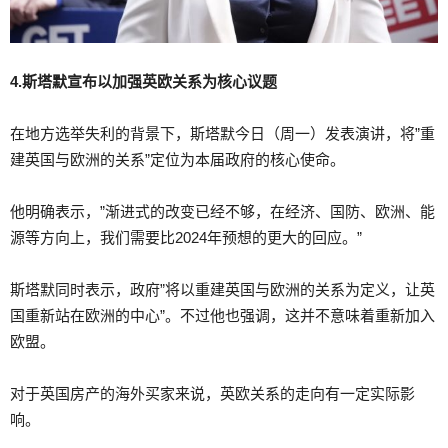
4.斯塔默宣布以加强英欧关系为核心议题
在地方选举失利的背景下，斯塔默今日（周一）发表演讲，将”重
建英国与欧洲的关系”定位为本届政府的核心使命。
他明确表示，”渐进式的改变已经不够，在经济、国防、欧洲、能
源等方向上，我们需要比2024年预想的更大的回应。”
斯塔默同时表示，政府”将以重建英国与欧洲的关系为定义，让英
国重新站在欧洲的中心”。不过他也强调，这并不意味着重新加入
欧盟。
对于英国房产的海外买家来说，英欧关系的走向有一定实际影
响。