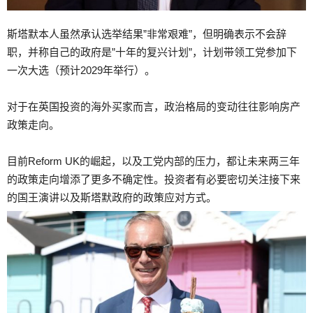
斯塔默本人虽然承认选举结果”非常艰难”，但明确表示不会辞
职，并称自己的政府是”十年的复兴计划”，计划带领工党参加下
一次大选（预计2029年举行）。
对于在英国投资的海外买家而言，政治格局的变动往往影响房产
政策走向。
目前Reform UK的崛起，以及工党内部的压力，都让未来两三年
的政策走向增添了更多不确定性。投资者有必要密切关注接下来
的国王演讲以及斯塔默政府的政策应对方式。