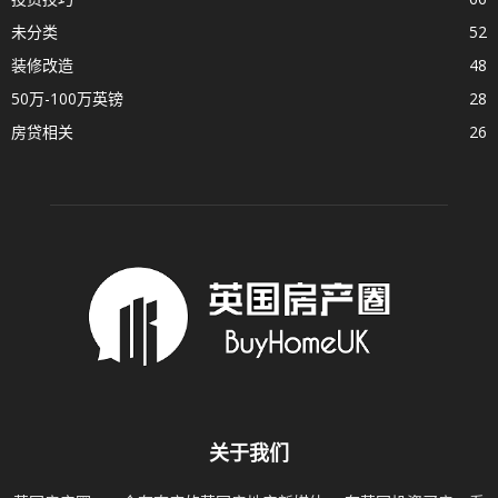
未分类
52
装修改造
48
50万-100万英镑
28
房贷相关
26
关于我们