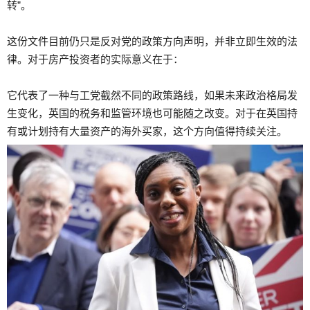
转”。
这份文件目前仍只是反对党的政策方向声明，并非立即生效的法
律。对于房产投资者的实际意义在于：
它代表了一种与工党截然不同的政策路线，如果未来政治格局发
生变化，英国的税务和监管环境也可能随之改变。对于在英国持
有或计划持有大量资产的海外买家，这个方向值得持续关注。