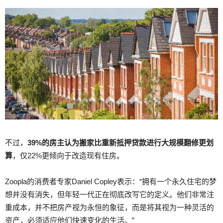
不过，
39%的房主认为搬家比重新抵押贷款进行大规模翻修更划
算
，仅22%更倾向于改造现有住房。
Zoopla的消费者专家Daniel Copley表示：“拥有一个永久住宅的梦
想并没有消失，但年轻一代正在彻底改写它的定义。
他们非常注
重成本，并不把房产视为永恒的象征，而是将其视为一种灵活的
资产，必须适应他们快速变化的生活。”