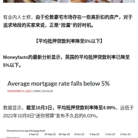
有业内人士称，
由于伦敦豪宅市场存在一些高折扣的房产，对于
追求地段的买家来说，正是“捡漏”的好时机。
【平均抵押贷款利率降至5%以下】
Moneyfacts的最新分析显示，英国的平均抵押贷款利率已降至
5%以下。
数据显示，
截至10月3日，平均抵押贷款利率降至4.99%
，远低于
2022年10月8日“迷你预算”发布不久后的6.03%。