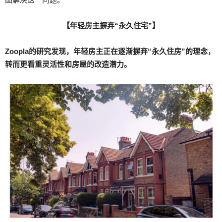
【年轻房主摒弃“永久住宅”】
Zoopla的研究发现，年轻房主正在逐渐摒弃“永久住房”的理念，
转而更看重灵活性和房屋的改造潜力。