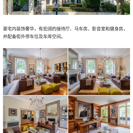
豪宅内装饰奢华，有宏阔的接待厅、马车房、影音室和健身房，
并配备街外停车位及车库空间。