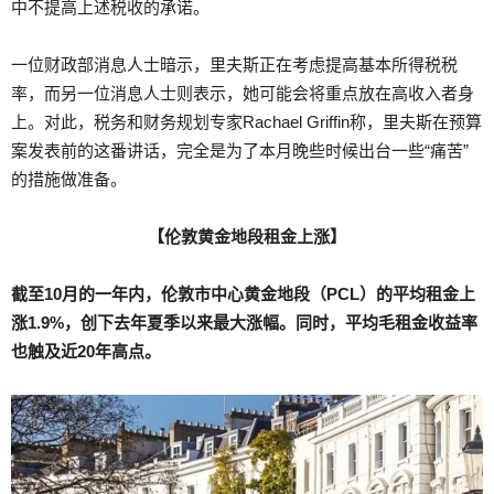
中不提高上述税收的承诺。
一位财政部消息人士暗示，里夫斯正在考虑提高基本所得税税
率，而另一位消息人士则表示，她可能会将重点放在高收入者身
上。对此，税务和财务规划专家Rachael Griffin称，里夫斯在预算
案发表前的这番讲话，完全是为了本月晚些时候出台一些“痛苦”
的措施做准备。
【伦敦黄金地段租金上涨】
截至10月的一年内，伦敦市中心黄金地段（PCL）的平均租金上
涨1.9%，创下去年夏季以来最大涨幅。同时，平均毛租金收益率
也触及近20年高点。