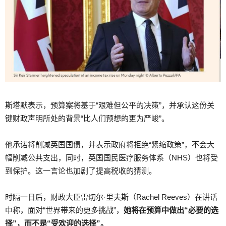
斯塔默表示，预算案将基于“艰难但公平的决策”，并承认这份关
键财政声明所处的背景“比人们预想的更为严峻”。
他承诺将削减英国国债，并表示政府将拒绝“紧缩政策”，不会大
幅削减公共支出，同时，英国国民医疗服务体系（NHS）也将受
到保护。这一言论也加剧了提高税收的猜测。
时隔一日后，财政大臣雷切尔·里夫斯（Rachel Reeves）在讲话
中称，面对“世界带来的更多挑战”，
她将在预算中做出“必要的选
择”，而不是“受欢迎的选择”。