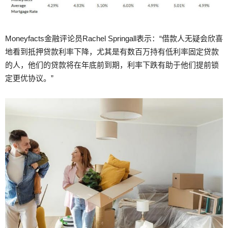
Moneyfacts金融评论员Rachel Springall表示：“借款人无疑会欣喜
地看到抵押贷款利率下降，尤其是有数百万持有低利率固定贷款
的人，他们的贷款将在年底前到期，利率下跌有助于他们提前锁
定更优协议。”