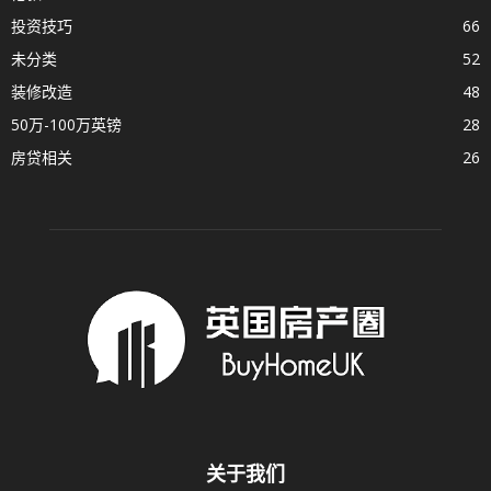
投资技巧
66
未分类
52
装修改造
48
50万-100万英镑
28
房贷相关
26
关于我们