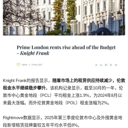
Knight Frank的报告显示，
随着市场上的租赁供应持续减少，伦敦
租金水平继续稳步攀升
。该机构记录显示，截至10月的一年，伦
敦市中心黄金地段（PCL）平均租金上涨1.9%，为2024年8月以
来最大涨幅。而外伦敦黄金地段（POL）租金涨幅为2%。
Rightmove数据显示，2025年第三季度伦敦市中心及外围黄金地
段新增租赁挂牌量较五年平均水平低8%。