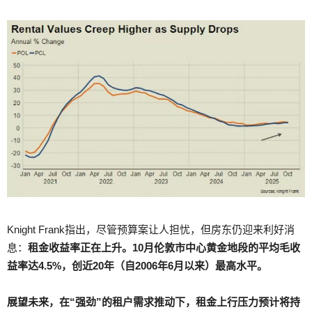
Knight Frank指出，尽管预算案让人担忧，但房东仍迎来利好消
息：
租金收益率正在上升。10月伦敦市中心黄金地段的平均毛收
益率达4.5%，创近20年（自2006年6月以来）最高水平。
展望未来，在“强劲”的租户需求推动下，租金上行压力预计将持