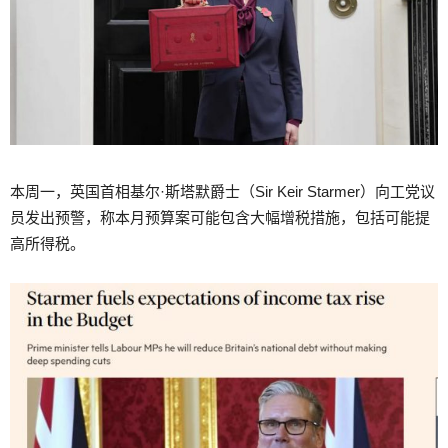
本周一，英国首相基尔·斯塔默爵士（Sir Keir Starmer）向工党议
员发出预警，称本月预算案可能包含大幅增税措施，包括可能提
高所得税。