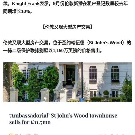
续。Knight Frank表示，9月份伦敦新潜在租户登记数量较去年
同期增长10%。
【伦敦又现大型房产交易】
伦敦又现大型房产交易，位于
圣约翰伍德（St John’s Wood）的
一栋二级保护联排别墅以1,150万英镑的价格售出
。