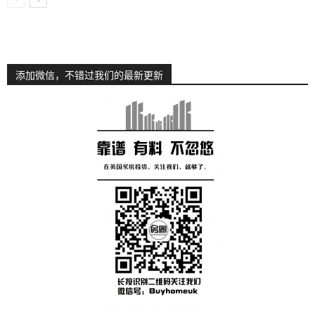
添加微信，不错过我们的最新更新