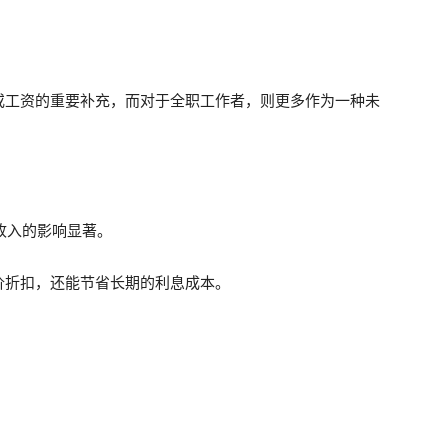
或工资的重要补充，而对于全职工作者，则更多作为一种未
收入的影响显著。
价折扣，还能节省长期的利息成本。