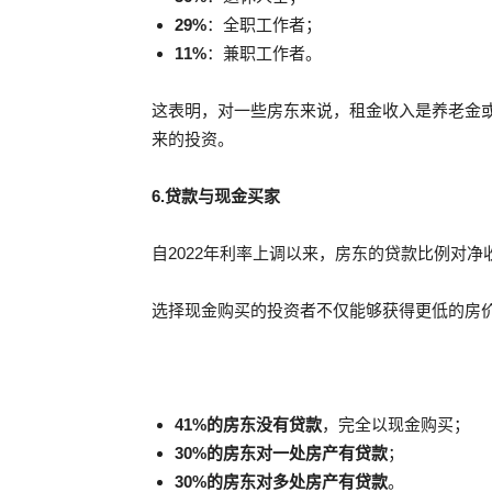
29%
：全职工作者；
11%
：兼职工作者。
这表明，对一些房东来说，租金收入是养老金
来的投资。
6.贷款与现金买家
自2022年利率上调以来，房东的贷款比例对净
选择现金购买的投资者不仅能够获得更低的房
41%的房东没有贷款
，完全以现金购买；
30%的房东对一处房产有贷款
；
30%的房东对多处房产有贷款
。