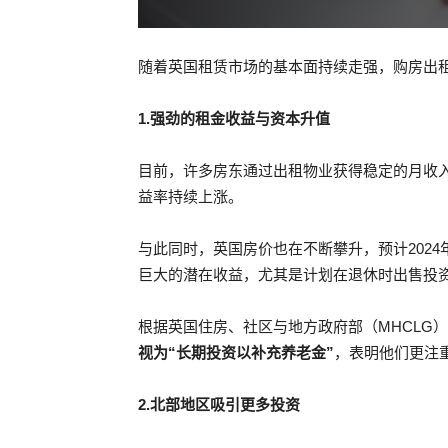
随着英国租赁市场的基本面持续走强，购房出
1.强劲的租金收益与资本升值
目前，许多房东通过出租物业获得稳定的月收
益率持续上涨。
与此同时，英国房价也在不断攀升，预计2024年
巨大的潜在收益，尤其是计划在退休时出售投
根据英国住房、社区与地方政府部（MHCLG
视为“长期投资以补充养老金”
，表明他们更注
2.北部地区吸引更多投资