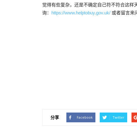
觉得有些复杂，还是不确定自己符不符合这样
询：
https://www.helptobuy.gov.uk/
或者留言来
分享
Facebook
Twitter