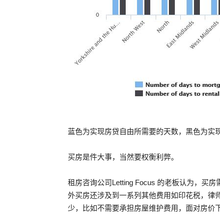
蓝色为实现房贷自由所需要的天数，黑色为实
买房是件大事，当然要权衡利弊。
租房咨询公司Letting Focus 的老板认
外买房还涉及到一系列其他费用如印花税，律
少，比如不需要承担房屋维护费用，面对房价