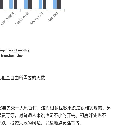
现租金自由所需要的天数
为，买房需要先交一大笔首付，这对很多租客来说是很难实现的，另
师费等等，对普通人来说也是不小的开销。租房好处也不
下跌，投资失败的风险，以及地点灵活等等。