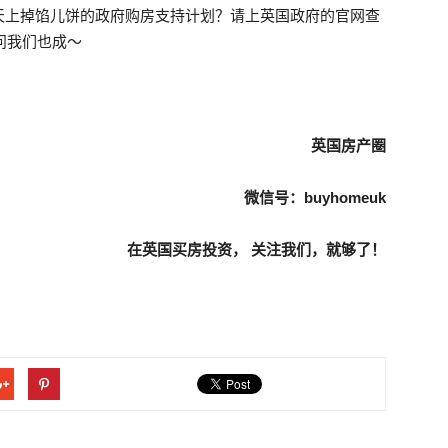
天上掉馅儿饼的政府购房支持计划？请上英国政府的官网查
问我们也成～
英国房产圈
微信号：buyhomeuk
在英国买房投资， 关注我们，就够了！