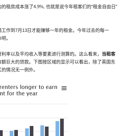
的租房成本涨了4.9%, 也就是说今年租客们的“租金自由日”
工作到7月13日才能赚够一年的租金。今年过去的每一
命吧。
贷利率以及平均收入等要素进行测算的。这么看来，
当租客
数额巨大的贷款。下图按区域的显示可以看出，除了英国东
区的情况无一例外。