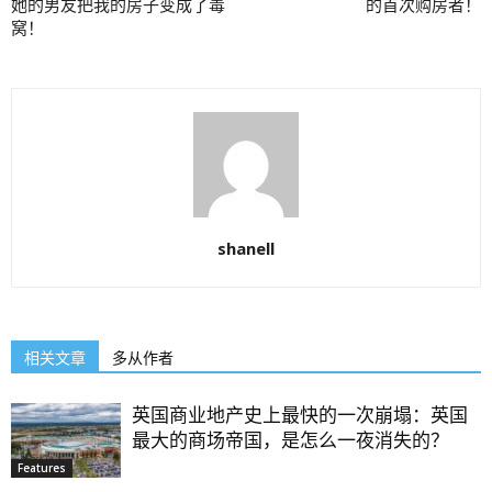
她的男友把我的房子变成了毒
的首次购房者！
窝！
shanell
相关文章
多从作者
英国商业地产史上最快的一次崩塌：英国
最大的商场帝国，是怎么一夜消失的？
Features