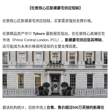
【伦敦核心区新建豪宅供应短缺】
伦敦核心区新建豪宅供应短缺，买家需求强劲支撑价格。
伦敦精品房产中介
Tyburn
最新报告指出，在伦敦核心高端住宅
市场（Prime Central London, PCL），
新建豪宅供应极其稀缺
，
这可能成为未来价格保持坚挺的主要支撑因素。
据该机构统计，目前市场上
在售、售价超过500万英镑的新建住