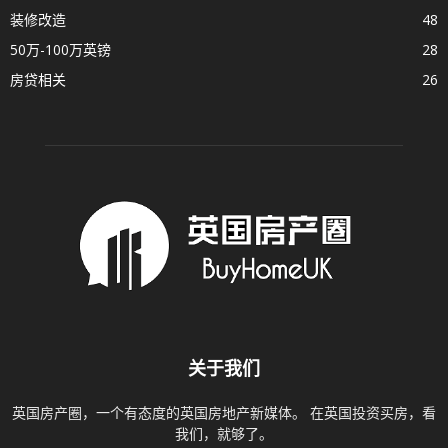
装修改造
48
50万-100万英镑
28
房贷相关
26
关于我们
英国房产圈，一个有态度的英国房地产新媒体。 在英国投资买房，看
我们，就够了。