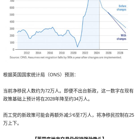
根据英国国家统计局（ONS）预测：
当前净移民人数约为72万人。即便不出台新政，这一数字在现有
政策基础上预计将在2028年降至约34万人。
而工党的新政策可能会再额外减少6至7万人，将净移民控制在25
万上下。