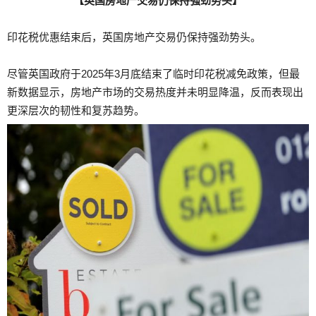
【英国房地产交易仍保持强劲势头】
印花税优惠结束后，英国房地产交易仍保持强劲势头。
尽管英国政府于2025年3月底结束了临时印花税减免政策，但最
新数据显示，房地产市场的交易热度并未明显降温，反而表现出
更深层次的韧性和复苏趋势。