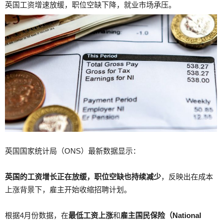
英国工资增速放缓，职位空缺下降，就业市场承压。
英国国家统计局（ONS）最新数据显示：
英国的工资增长正在放缓，职位空缺也持续减少
，反映出在成本
上涨背景下，雇主开始收缩招聘计划。
根据4月份数据，在
最低工资上涨
和
雇主国民保险（National