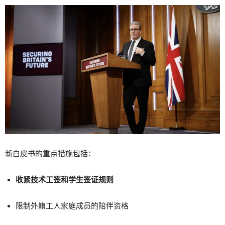
新白皮书的重点措施包括：
收紧技术工签和学生签证规则
限制外籍工人家庭成员的陪伴资格