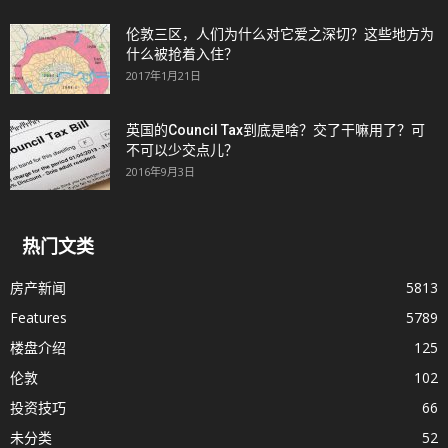
伦敦三区，人们为什么对它爱之深切？这些地方为
什么被抢着入住？
2017年1月21日
英国的Council Tax到底是啥？交了干嘛用了？可
不可以少交点儿？
2016年9月3日
热门文类
房产新闻
5813
Features
5789
楼盘介绍
125
伦敦
102
投资技巧
66
未分类
52