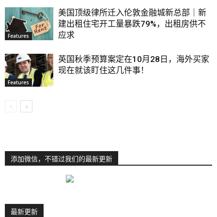
美国顶级律所迁入伦敦金融城新总部｜新
建出租住宅开工量暴跌79%，出租房供不
应求
Features
英国秋季预算案定在10月28日，海外买家
现在就该盯住这几件事！
Features
添加微信，不错过我们的最新更新
最新更新