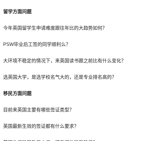
留学方面问题
今年英国留学生申请难度跟往年比的大趋势如何？
PSW毕业后工签的同学顺利么？
大环境不稳定的情况下，来英国读书跟之前比有什么变化？
选英国大学，是选学校名气大的，还是专业排名高的？
移民方面问题
目前来英国主要有哪些签证类型？
英国最新生效的签证都有什么要求？