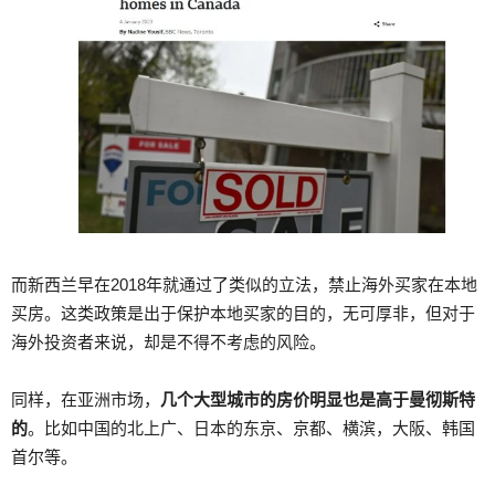
而新西兰早在2018年就通过了类似的立法，禁止海外买家在本地
买房。这类政策是出于保护本地买家的目的，无可厚非，但对于
海外投资者来说，却是不得不考虑的风险。
同样，在亚洲市场，
几个大型城市的房价明显也是高于曼彻斯特
的
。比如中国的北上广、日本的东京、京都、横滨，大阪、韩国
首尔等。