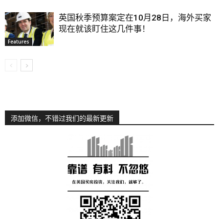
英国秋季预算案定在10月28日，海外买家
现在就该盯住这几件事！
Features
添加微信，不错过我们的最新更新