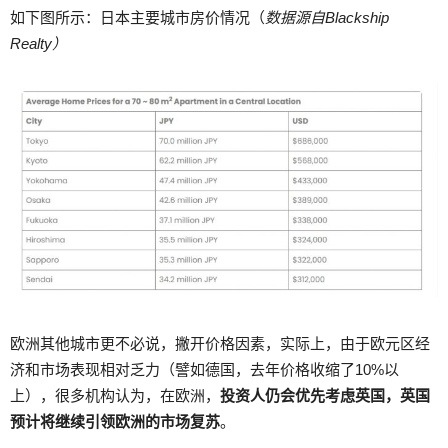
如下图所示：日本主要城市房价情况（
数据源自Blackship
Realty）
欧洲其他城市更不必说，撇开价格因素，实际上，由于欧元区经
济和市场表现相对乏力（譬如德国，去年价格收缩了10%以
上），很多机构认为，在欧洲，
投资人仍会优先考虑英国，英国
预计将继续引领欧洲的市场复苏
。