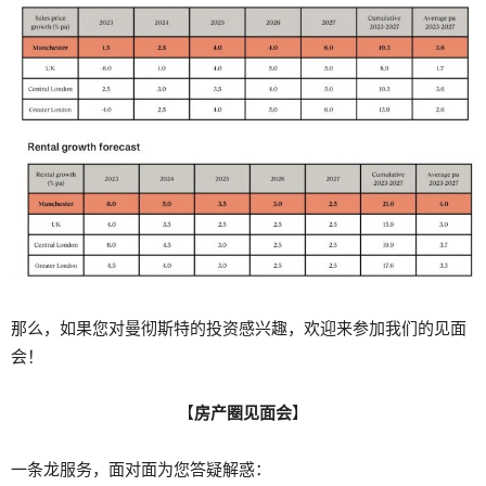
那么，如果您对曼彻斯特的投资感兴趣，欢迎来参加我们的见面
会！
【
房产圈见面会
】
一条龙服务，面对面为您答疑解惑：