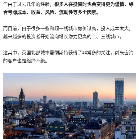
但由于过去几年的经验，
很多人在投资时也会变得更为谨慎，综
合考虑成本、收益、风险、流动性等多个因素。
而目前，由于很多一些和超一线城市房价过高，投入成本太大，
越来越多的投资者开始流向增长潜力更高的二、三线城市。
这其中，英国北部城市曼彻斯特获得了非常多的关注，前来咨询
的客户也是络绎不绝。