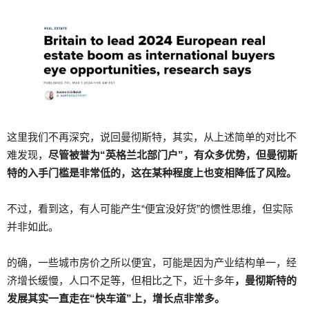
这里我们不再深究，说回曼彻斯特，其实，从上述简单的对比不
难发现，
尽管被誉为“英格兰北部门户”，有众多优势，但曼彻斯
特的入手门槛是非常低的，这在某种程度上也变相降低了风险。
不过，看到这，有人可能产生“便宜没好货”的惯性思维，但实际
并非如此。
的确，一些城市房价之所以便宜，可能是因为产业结构单一，经
济增长缓慢，人口不足等，但相比之下，近十多年
，曼彻斯特的
发展其实一直走在“快车道”上，增长点非常多。