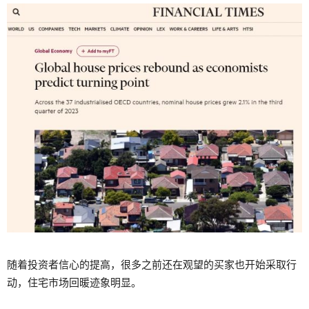
随着投资者信心的提高，很多之前还在观望的买家也开始采取行
动，住宅市场回暖迹象明显。