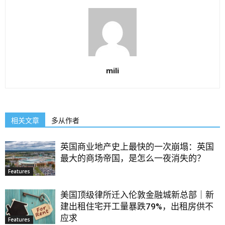
mili
相关文章
多从作者
英国商业地产史上最快的一次崩塌：英国
最大的商场帝国，是怎么一夜消失的？
Features
美国顶级律所迁入伦敦金融城新总部｜新
建出租住宅开工量暴跌79%，出租房供不
应求
Features