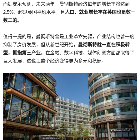
而据安永预测，未来两年，曼彻斯特经济每年的增长率将达到
2.5%，超过英国平均水平。且
人口、就业增长率在英国也是数一
数二的
。
值得一提的是，曼彻斯特曾是工业革命先驱，产业结构也曾一度
抑制了房价发展，但从新世纪开始，
曼彻斯特就一直在积极转
型，拥抱第三产业，
在金融、数字科技、媒体创意方面都取得了
巨大发展，这也让整个经济变得更为多元和稳健。