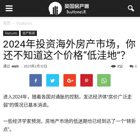
首页
Features
Features
房产新闻
2024年投资海外房产市场，你
还不知道这个价格“低洼地”？
通过
mili
-
2025年2月10日
352
0
进入2024年，随着各国对通胀的控制，发达经济体“房价广泛走
弱”的情况已基本消退。
一些经济学家预测，房地产市场的低迷期也已经到达了一个“转折
点”。