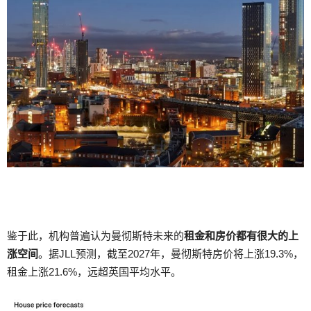
鉴于此，机构普遍认为曼彻斯特未来的
租金和房价都有很大的上
涨空间
。据JLL预测，截至2027年，曼彻斯特房价将上涨19.3%，
租金上涨21.6%，远超英国平均水平。