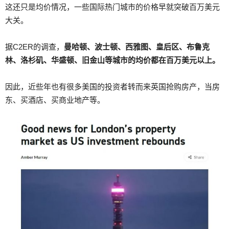
这还只是均价情况，一些国际热门城市的价格早就突破百万美元
大关。
据C2ER的调查，
曼哈顿、波士顿、西雅图、皇后区、布鲁克
林、洛杉矶、华盛顿、旧金山等城市的均价都在百万美元以上。
因此，近些年也有很多美国的投资者转而来英国抢购房产，当房
东、买酒店、买商业地产等。