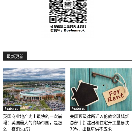
最新更新
Features
Features
英国商业地产史上最快的一次崩
美国顶级律所迁入伦敦金融城新
塌：英国最大的商场帝国，是怎
总部｜新建出租住宅开工量暴跌
么一夜消失的？
79%，出租房供不应求