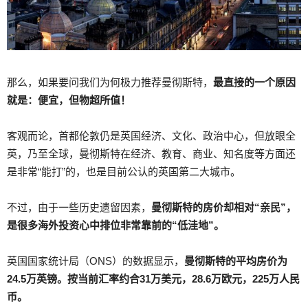
那么，如果要问我们为何极力推荐曼彻斯特，
最直接的一个原因
就是：便宜，但物超所值！
客观而论，首都伦敦仍是英国经济、文化、政治中心，但放眼全
英，乃至全球，曼彻斯特在经济、教育、商业、知名度等方面还
是非常“能打”的，也是目前公认的英国第二大城市。
不过，由于一些历史遗留因素，
曼彻斯特的房价却相对“亲民”，
是很多海外投资心中排位非常靠前的“低洼地”。
英国国家统计局（ONS）的数据显示，
曼彻斯特的平均房价为
24.5万英镑。按当前汇率约合31万美元，28.6万欧元，225万人民
币。