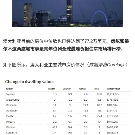
澳大利亚目前的房价中位数也已经达到了77.2万美元。
悉尼和墨
尔本这两座城市更是常年位列全球最难负担住房市场排行榜。
如下图所示，澳大利亚主要城市房价情况（
数据源自Corelogic
）