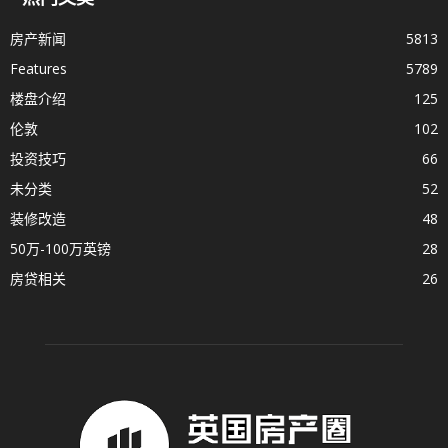
房产新闻
5813
Features
5789
楼盘介绍
125
伦敦
102
投资技巧
66
未分类
52
装修改造
48
50万-100万英镑
28
房贷相关
26