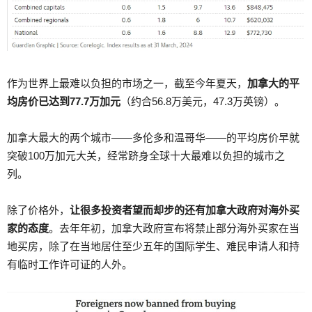
作为世界上最难以负担的市场之一，截至今年夏天，
加拿大的平
均房价已达到77.7万加元
（约合56.8万美元，47.3万英镑）。
加拿大最大的两个城市——多伦多和温哥华——的平均房价早就
突破100万加元大关，经常跻身全球十大最难以负担的城市之
列。
除了价格外，
让很多投资者望而却步的还有加拿大政府对海外买
家的态度
。去年年初，加拿大政府宣布将禁止部分海外买家在当
地买房，除了在当地居住至少五年的国际学生、难民申请人和持
有临时工作许可证的人外。