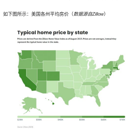
如下图所示：美国各州平均房价（
数据源自Zillow
）