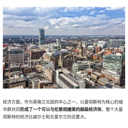
经济方面，作为英格兰北部的中心之一，以曼彻斯特为核心的城
市群共同
形成了一个可以与伦敦相媲美的超级经济体
。整个大曼
彻斯特的经济比威尔士和北爱尔兰的还要大。