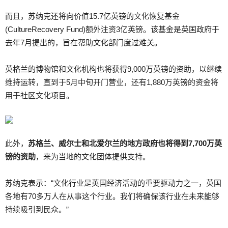
而且，苏纳克还将向价值15.7亿英镑的文化恢复基金
(CultureRecovery Fund)额外注资3亿英镑。该基金是英国政府于
去年7月提出的，旨在帮助文化部门度过难关。
英格兰的博物馆和文化机构也将获得9,000万英镑的资助，以继续
维持运转，直到于5月中旬开门营业，还有1,880万英镑的资金将
用于社区文化项目。
此外，
苏格兰、威尔士和北爱尔兰的地方政府也将得到7,700万英
镑的资助
，来为当地的文化团体提供支持。
苏纳克表示：“文化行业是英国经济活动的重要驱动力之一，英国
各地有70多万人在从事这个行业。我们将确保该行业在未来能够
持续吸引到民众。”