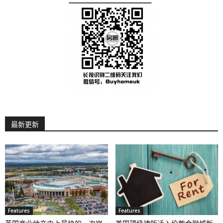
最新更新
Features
Features