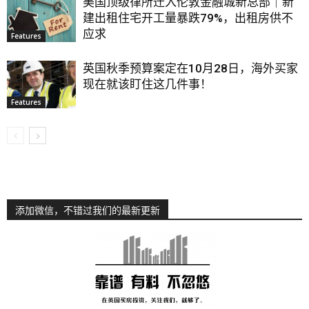
美国顶级律所迁入伦敦金融城新总部｜新
建出租住宅开工量暴跌79%，出租房供不
应求
Features
英国秋季预算案定在10月28日，海外买家
现在就该盯住这几件事！
Features
添加微信，不错过我们的最新更新