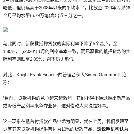
略低，但仍远高于2008年以来的平均水平，比截至2020年2月的6
个月平均水平(6.79万笔)高出近三分之一。
与此同时，新获批抵押贷款的实际利率下降了5个基点，至
1.85%，与2020年1月的利率基本一致，而已获批的抵押贷款的实
际利率则跌至2.09%，创下历史新低。
对此，Knight Frank Finance的管理合伙人Simon Gammon评论
称：
“目前，贷款机构的竞争越来越激烈，它们不得不通过推出新产品
或降低产品利率来争夺业务，这对借款人来说是好事。
这一现象在低首付贷款产品中尤为明显，就在上周，我们发现至
少有五家贷款机构提供首付为10%的贷款产品，
这说明机构认为