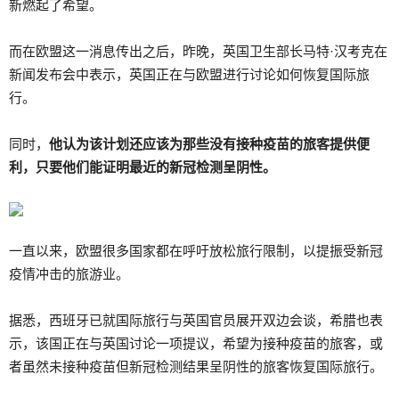
新燃起了希望。
而在欧盟这一消息传出之后，昨晚，英国卫生部长马特·汉考克在
新闻发布会中表示，英国正在与欧盟进行讨论如何恢复国际旅
行。
同时，
他认为该计划还应该为那些没有接种疫苗的旅客提供便
利，只要他们能证明最近的新冠检测呈阴性。
一直以来，欧盟很多国家都在呼吁放松旅行限制，以提振受新冠
疫情冲击的旅游业。
据悉，西班牙已就国际旅行与英国官员展开双边会谈，希腊也表
示，该国正在与英国讨论一项提议，希望为接种疫苗的旅客，或
者虽然未接种疫苗但新冠检测结果呈阴性的旅客恢复国际旅行。