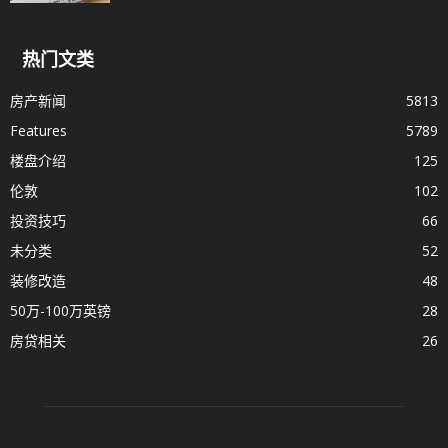
热门文类
房产新闻
5813
Features
5789
楼盘介绍
125
伦敦
102
投资技巧
66
未分类
52
装修改造
48
50万-100万英镑
28
房贷相关
26