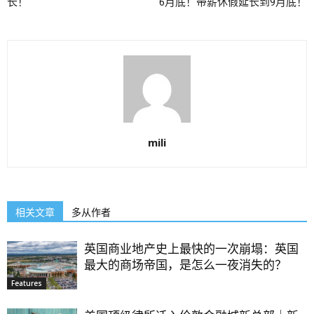
长！
6月底！带薪休假延长到9月底！
mili
相关文章
多从作者
英国商业地产史上最快的一次崩塌：英国
最大的商场帝国，是怎么一夜消失的？
Features